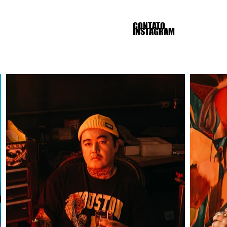
CONTATO
INSTAGRAM