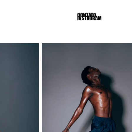
CONTATO
INSTAGRAM